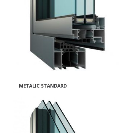
METALIC STANDARD