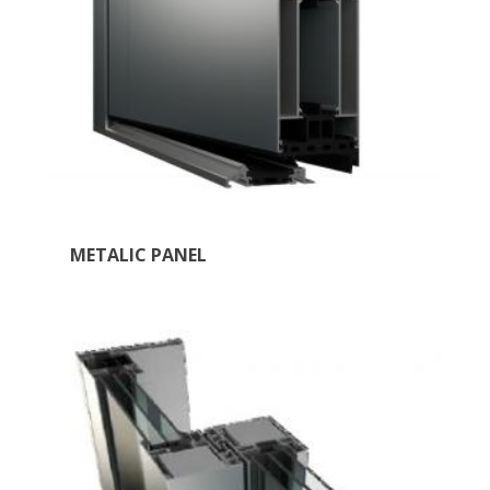
METALIC PANEL