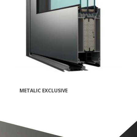
METALIC EXCLUSIVE