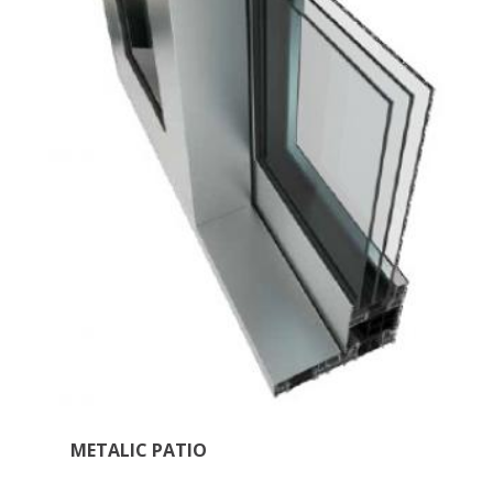
METALIC PATIO