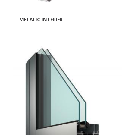
METALIC INTERIER