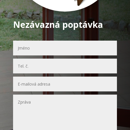
Nezávazná poptávka