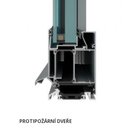
PROTIPOŽÁRNÍ DVEŘE