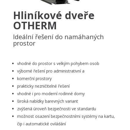
Hliníkové dveře
OTHERM
Ideální řešení do namáhaných
prostor
vhodné do prostor s velkým pohybem osob
výborné řešení pro administrativní a
komerční prostory
prakticky nezničitelné řešení
vhodné i pro moderní rodinné domy
široká nabídky barevných variant
zvýšená úroveň bezpečnosti ve standardu
možnost osazení bezpečnostními systémy na kartu,
čip i automatické ovládání