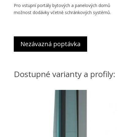
Pro vstupní portály bytových a panelových domů
možnost dodávky včetně schránkových systémů.
Nezávazná poptávka
Dostupné varianty a profily: