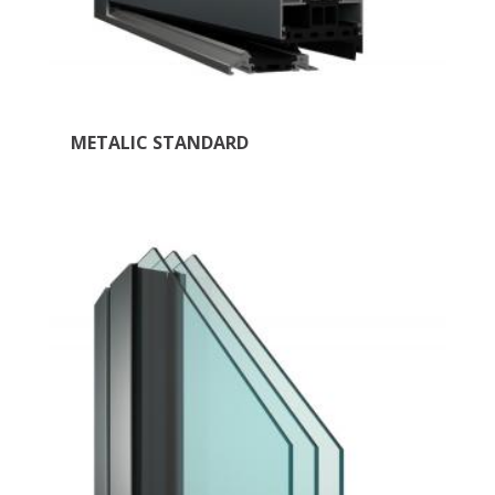
METALIC STANDARD