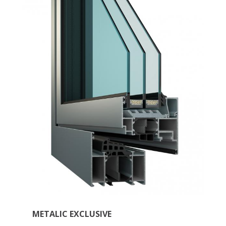
METALIC EXCLUSIVE