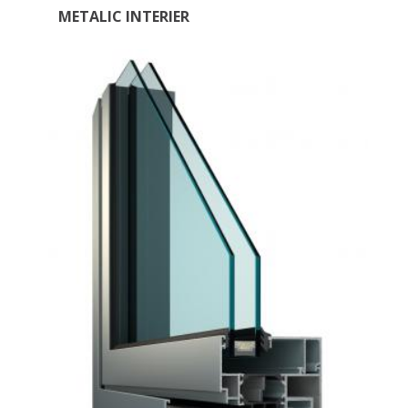
METALIC INTERIER