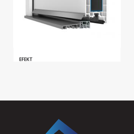
EFEKT