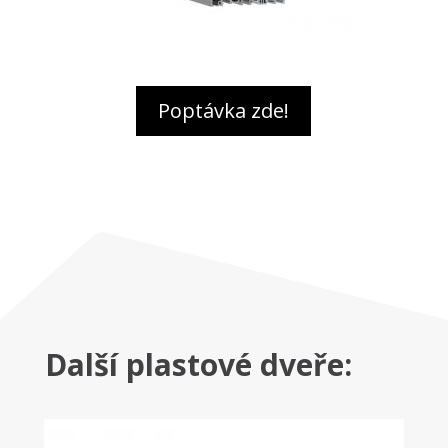
Poptávka zde!
Další plastové dveře: