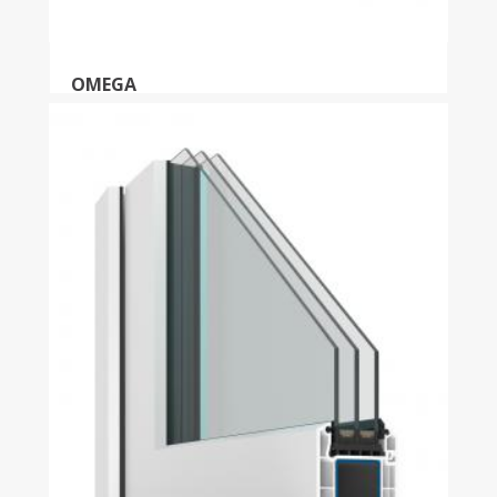
OMEGA